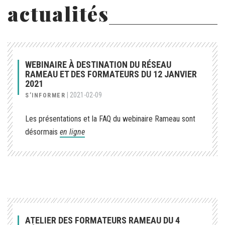
actualités
WEBINAIRE À DESTINATION DU RÉSEAU
RAMEAU ET DES FORMATEURS DU 12 JANVIER
2021
|
2021-02-09
S’INFORMER
Les présentations et la FAQ du webinaire Rameau sont
désormais
en ligne
ATELIER DES FORMATEURS RAMEAU DU 4