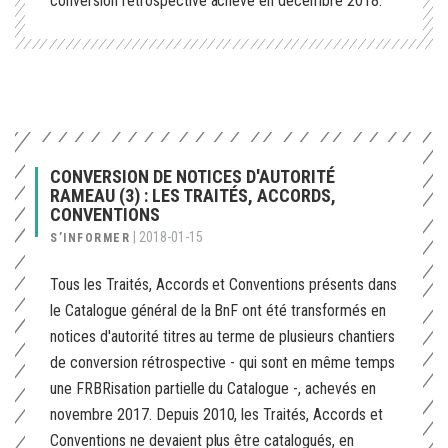
conversion rétrospective achevé en décembre 2018.
CONVERSION DE NOTICES D'AUTORITÉ
RAMEAU (3) : LES TRAITÉS, ACCORDS,
CONVENTIONS
|
2018-01-15
S’INFORMER
Tous les Traités, Accords et Conventions présents dans
le Catalogue général de la BnF ont été transformés en
notices d'autorité titres au terme de plusieurs chantiers
de conversion rétrospective - qui sont en même temps
une FRBRisation partielle du Catalogue -, achevés en
novembre 2017. Depuis 2010, les Traités, Accords et
Conventions ne devaient plus être catalogués, en