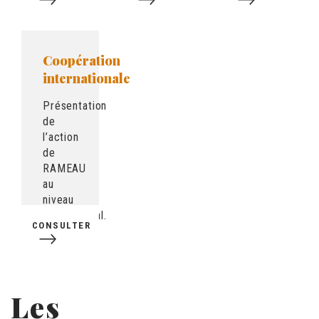
Coopération
internationale
Présentation
de
l’action
de
RAMEAU
au
niveau
international.
CONSULTER
Les