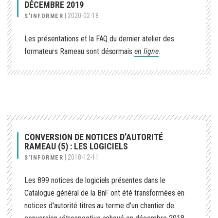
DÉCEMBRE 2019
|
2020-02-18
S’INFORMER
Les présentations et la FAQ du dernier atelier des
formateurs Rameau sont désormais
en ligne
.
CONVERSION DE NOTICES D’AUTORITÉ
RAMEAU (5) : LES LOGICIELS
|
2018-12-11
S’INFORMER
Les 899 notices de logiciels présentes dans le
Catalogue général de la BnF ont été transformées en
notices d'autorité titres au terme d'un chantier de