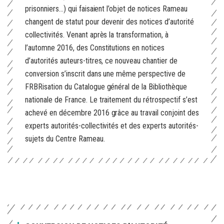
prisonniers...) qui faisaient l’objet de notices Rameau
changent de statut pour devenir des notices d’autorité
collectivités. Venant après la transformation, à
l’automne 2016, des Constitutions en notices
d’autorités auteurs-titres, ce nouveau chantier de
conversion s’inscrit dans une même perspective de
FRBRisation du Catalogue général de la Bibliothèque
nationale de France. Le traitement du rétrospectif s’est
achevé en décembre 2016 grâce au travail conjoint des
experts autorités-collectivités et des experts autorités-
sujets du Centre Rameau.