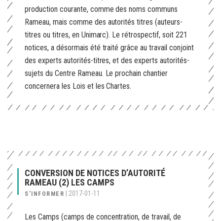
production courante, comme des noms communs
Rameau, mais comme des autorités titres (auteurs-
titres ou titres, en Unimarc). Le rétrospectif, soit 221
notices, a désormais été traité grâce au travail conjoint
des experts autorités-titres, et des experts autorités-
sujets du Centre Rameau. Le prochain chantier
concernera les Lois et les Chartes.
CONVERSION DE NOTICES D’AUTORITÉ
RAMEAU (2) LES CAMPS
|
2017-01-11
S’INFORMER
Les Camps (camps de concentration, de travail, de