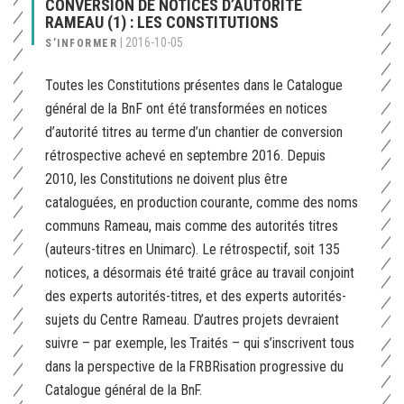
CONVERSION DE NOTICES D’AUTORITÉ
RAMEAU (1) : LES CONSTITUTIONS
|
2016-10-05
S’INFORMER
Toutes les Constitutions présentes dans le Catalogue
général de la BnF ont été transformées en notices
d’autorité titres au terme d’un chantier de conversion
rétrospective achevé en septembre 2016. Depuis
2010, les Constitutions ne doivent plus être
cataloguées, en production courante, comme des noms
communs Rameau, mais comme des autorités titres
(auteurs-titres en Unimarc). Le rétrospectif, soit 135
notices, a désormais été traité grâce au travail conjoint
des experts autorités-titres, et des experts autorités-
sujets du Centre Rameau. D’autres projets devraient
suivre – par exemple, les Traités – qui s’inscrivent tous
dans la perspective de la FRBRisation progressive du
Catalogue général de la BnF.