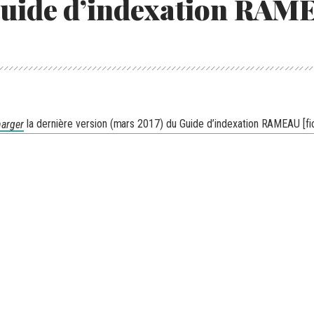
uide d’indexation RAM
la dernière version (mars 2017) du Guide d’indexation RAMEAU
[f