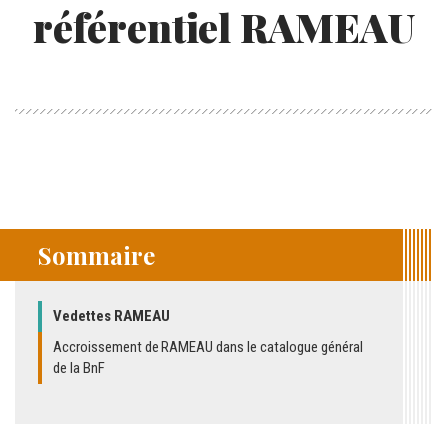
référentiel RAMEAU
Sommaire
Vedettes RAMEAU
Accroissement de RAMEAU dans le catalogue général
de la BnF