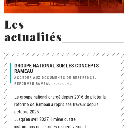
Les
actualités
GROUPE NATIONAL SUR LES CONCEPTS
RAMEAU
ACCÉDER AUX DOCUMENTS DE RÉFÉRENCE,
|
2026-06-12
RÉFORMER RAMEAU
Le groupe national chargé depuis 2016 de piloter la
réforme de Rameau a repris ses travaux depuis
octobre 2025.
Jusqu’en avril 2027, il mène quatre
instructions consacrées respectivement :