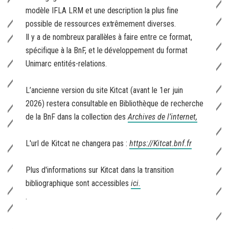
modèle IFLA LRM et une description la plus fine
possible de ressources extrêmement diverses.
Il y a de nombreux parallèles à faire entre ce format,
spécifique à la BnF, et le développement du format
Unimarc entités-relations.
L’ancienne version du site Kitcat (avant le 1er juin
2026) restera consultable en Bibliothèque de recherche
de la BnF dans la collection des
Archives de l’internet,
L'url de Kitcat ne changera pas :
https://Kitcat.bnf.fr
Plus d'informations sur Kitcat dans la transition
bibliographique sont accessibles
ici.
.