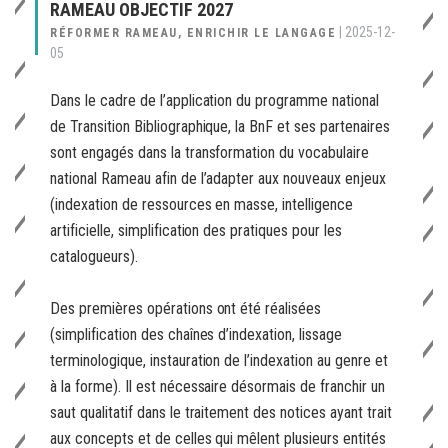
RAMEAU OBJECTIF 2027
|
2025-12-
RÉFORMER RAMEAU, ENRICHIR LE LANGAGE
05
Dans le cadre de l’application du programme national
de Transition Bibliographique, la BnF et ses partenaires
sont engagés dans la transformation du vocabulaire
national Rameau afin de l’adapter aux nouveaux enjeux
(indexation de ressources en masse, intelligence
artificielle, simplification des pratiques pour les
catalogueurs).
Des premières opérations ont été réalisées
(simplification des chaînes d’indexation, lissage
terminologique, instauration de l’indexation au genre et
à la forme). Il est nécessaire désormais de franchir un
saut qualitatif dans le traitement des notices ayant trait
aux concepts et de celles qui mêlent plusieurs entités