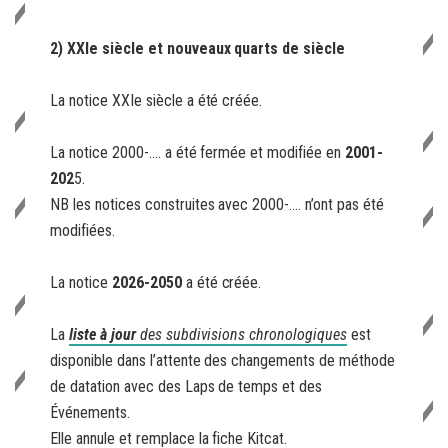
2) XXIe siècle et nouveaux quarts de siècle
La notice XXIe siècle a été créée.
La notice 2000-.... a été fermée et modifiée en
2001-
202
5.
NB les notices construites avec 2000-…. n’ont pas été
modifiées.
La notice
2026-2050
a été créée.
La
liste à jour
des subdivisions chronologiques
est
disponible dans l’attente des changements de méthode
de datation avec des Laps de temps et des
Événements.
Elle annule et remplace la fiche Kitcat.