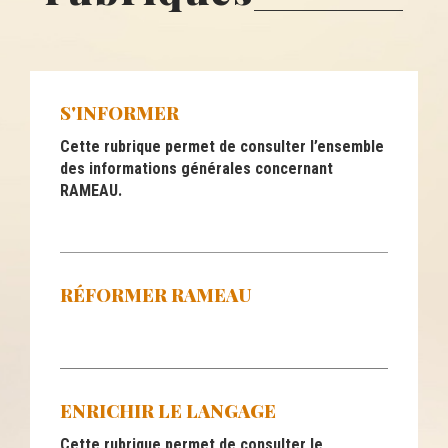
S'INFORMER
Cette rubrique permet de consulter l’ensemble
des informations générales concernant
RAMEAU.
RÉFORMER RAMEAU
ENRICHIR LE LANGAGE
Cette rubrique permet de consulter le